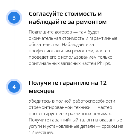
Согласуйте стоимость и
3
наблюдайте за ремонтом
Подпишите договор — там будет
окончательная стоимость и гарантийные
обязательства. Наблюдайте за
профессиональным ремонтом, мастер
проведет его с использованием только
оригинальных запасных частей Philips.
Получите гарантию на 12
4
месяцев
Убедитесь в полной работоспособности
отремонтированной техники — мастер
протестирует ее в различных режимах.
Получите гарантийный талон на оказанные
услуги и установленные детали — сроком на
12 месяцев.