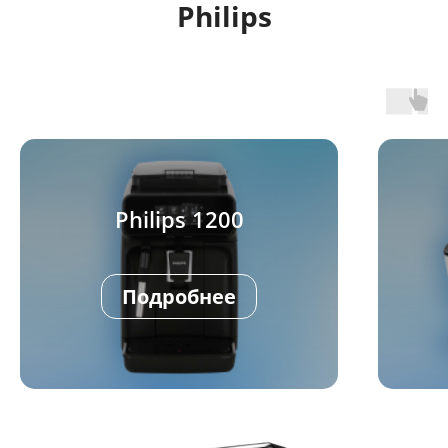
Philips
Philips 1200
Подробнее