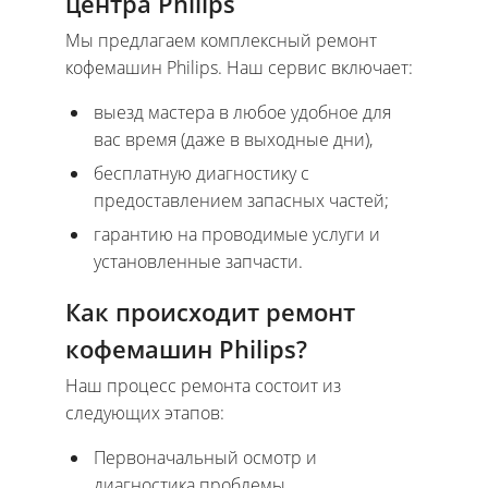
центра Philips
Мы предлагаем комплексный ремонт
кофемашин Philips. Наш сервис включает:
выезд мастера в любое удобное для
вас время (даже в выходные дни),
бесплатную диагностику с
предоставлением запасных частей;
гарантию на проводимые услуги и
установленные запчасти.
Как происходит ремонт
кофемашин Philips?
Наш процесс ремонта состоит из
следующих этапов:
Первоначальный осмотр и
диагностика проблемы.