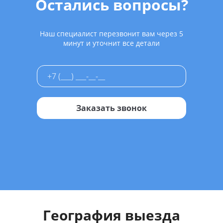
Остались вопросы?
Наш специалист перезвонит вам через 5
минут и уточнит все детали
Заказать звонок
География выезда