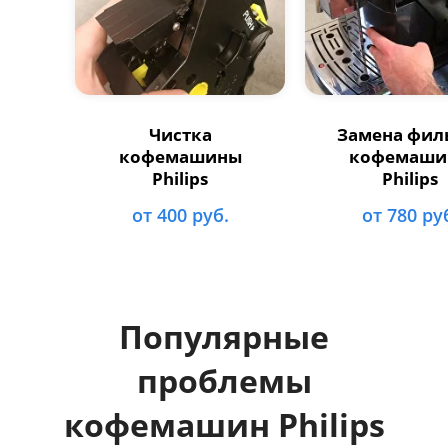
Чистка
Замена фил
кофемашины
кофемаши
Philips
Philips
от 400 руб.
от 780 ру
Популярные
проблемы
кофемашин Philips