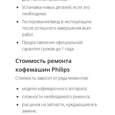
Установка новых деталей, если это
необходимо.
Тестирование/ввод в эксплуатацию
после успешного завершения всех
работ.
Предоставление официальной
гарантии сроком до 1 года.
Стоимость ремонта
кофемашин Philips
Стоимость зависит от ряда моментов:
модели кофеварочного аппарата;
сложности необходимого ремонта;
расценок на запчасти, нуждающиеся в
замене.