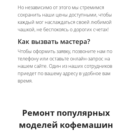
Но независимо от этого мы стремимся
сохранить наши цены доступными, чтобы
каждый мог наслаждаться своей любимой
чашкой, не беспокоясь о дорогих счетах!
Как вызвать мастера?
Чтобы оформить заявку, позвоните нам по
телефону или оставьте онлайн-запрос на
нашем сайте. Один из наших сотрудников
приедет по вашему адресу в удобное вам
время.
Ремонт популярных
моделей кофемашин