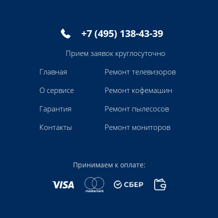
+7 (495) 138-43-39
Прием заявок круглосуточно
Главная
Ремонт телевизоров
О сервисе
Ремонт кофемашин
Гарантия
Ремонт пылесосов
Контакты
Ремонт мониторов
Принимаем к оплате: