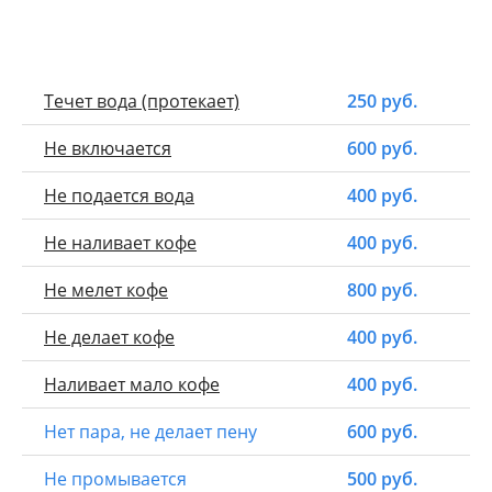
Течет вода (протекает)
250 руб.
Не включается
600 руб.
Не подается вода
400 руб.
Не наливает кофе
400 руб.
Не мелет кофе
800 руб.
Не делает кофе
400 руб.
Наливает мало кофе
400 руб.
Нет пара, не делает пену
600 руб.
Не промывается
500 руб.