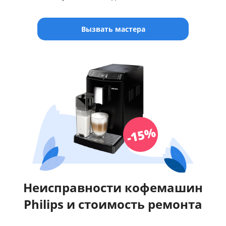
Вызвать мастера
Неисправности кофемашин
Philips и стоимость ремонта