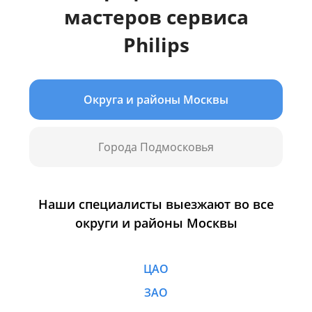
мастеров сервиса
Philips
Округа и районы Москвы
Города Подмосковья
Наши специалисты выезжают во все
округи и районы Москвы
ЦАО
ЗАО