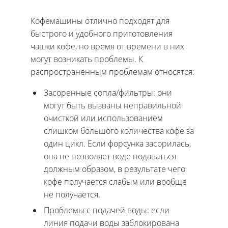
Кофемашины отлично подходят для
быстрого и удобного приготовления
чашки кофе, но время от времени в них
могут возникать проблемы. К
распространенным проблемам относятся:
Засоренные сопла/фильтры: они
могут быть вызваны неправильной
очисткой или использованием
слишком большого количества кофе за
один цикл. Если форсунка засорилась,
она не позволяет воде подаваться
должным образом, в результате чего
кофе получается слабым или вообще
не получается.
Проблемы с подачей воды: если
линия подачи воды заблокирована