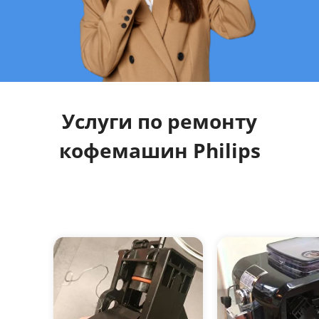
Услуги по ремонту
кофемашин Philips