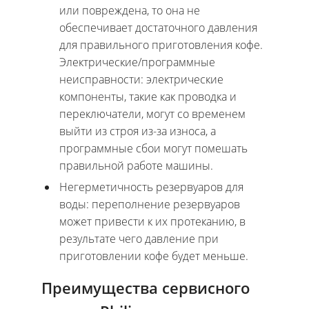
или повреждена, то она не
обеспечивает достаточного давления
для правильного приготовления кофе.
Электрические/программные
неисправности: электрические
компоненты, такие как проводка и
переключатели, могут со временем
выйти из строя из-за износа, а
программные сбои могут помешать
правильной работе машины.
Негерметичность резервуаров для
воды: переполнение резервуаров
может привести к их протеканию, в
результате чего давление при
приготовлении кофе будет меньше.
Преимущества сервисного