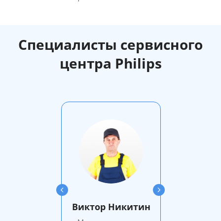
Специалисты сервисного
центра Philips
Виктор Никитин