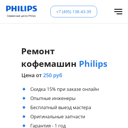
+7 (495) 138-43-39
Ремонт
кофемашин
Philips
Цена от
250 руб
Скидка 15% при заказе онлайн
Опытные инженеры
Бесплатный выезд мастера
Оригинальные запчасти
Гарантия - 1 год