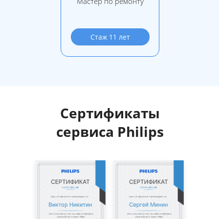
Мастер по ремонту
Стаж 11 лет
Сертификаты
сервиса Philips