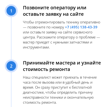
Позвоните оператору или
1
оставьте заявку на сайте
Чтобы отремонтировать технику оперативно
— позвоните по номеру
+7 (495) 138-43-39
или оставьте заявку на сайте сервисного
центра. Расскажите оператору о проблеме —
мастер приедет с нужными запчастями и
инструментами.
Принимайте мастера и узнайте
2
стоимость ремонта
Наш специалист может приехать в течение
часа после вызова или в удобный день и
время. Он сразу приступит к бесплатной
диагностике, чтобы определить причину
неисправности техники и окончательную
стоимость ремонта.