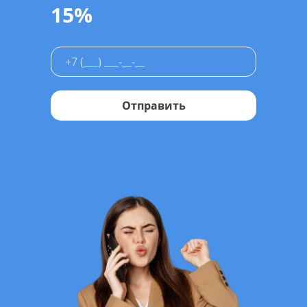
15%
Отправить