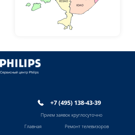
+7 (495) 138-43-39
Прием заявок круглосуточно
Главная
Ремонт телевизоров