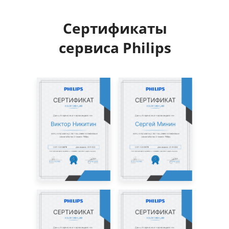
Сертификаты
сервиса Philips