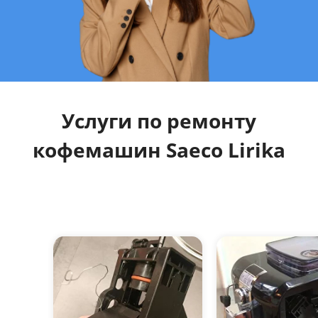
Услуги по ремонту
кофемашин Saeco Lirika