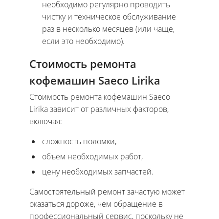
необходимо регулярно проводить
чистку и техническое обслуживание
раз в несколько месяцев (или чаще,
если это необходимо).
Стоимость ремонта
кофемашин Saeco Lirika
Стоимость ремонта кофемашин Saeco
Lirika зависит от различных факторов,
включая:
сложность поломки,
объем необходимых работ,
цену необходимых запчастей.
Самостоятельный ремонт зачастую может
оказаться дороже, чем обращение в
профессиональный сервис, поскольку не