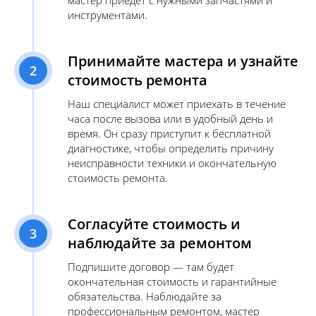
мастер приедет с нужными запчастями и
инструментами.
Принимайте мастера и узнайте
2
стоимость ремонта
Наш специалист может приехать в течение
часа после вызова или в удобный день и
время. Он сразу приступит к бесплатной
диагностике, чтобы определить причину
неисправности техники и окончательную
стоимость ремонта.
Согласуйте стоимость и
3
наблюдайте за ремонтом
Подпишите договор — там будет
окончательная стоимость и гарантийные
обязательства. Наблюдайте за
профессиональным ремонтом, мастер