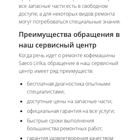
все запасные части есть в свободном
доступе, а для некоторых видов ремонта
могут потребоваться специальные знания.
Преимущества обращения в
наш сервисный центр
Когда речь идет о ремонте кофемашины
Saeco Lirika, обращение в наш сервисный
центр имеет ряд преимуществ:
бесплатная диагностика опытными
специалистами;
доступные цены на запасные части;
официальная гарантия на все услуги;
быстрые сроки выполнения
большинства ремонтных работ;
гарантия удовлетворения качеством