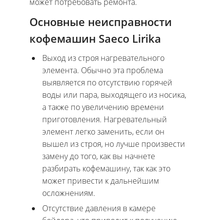
может потребовать ремонта.
Основные неисправности
кофемашин Saeco Lirika
Выход из строя нагревательного
элемента. Обычно эта проблема
выявляется по отсутствию горячей
воды или пара, выходящего из носика,
а также по увеличению времени
приготовления. Нагревательный
элемент легко заменить, если он
вышел из строя, но лучше произвести
замену до того, как вы начнете
разбирать кофемашину, так как это
может привести к дальнейшим
осложнениям.
Отсутствие давления в камере