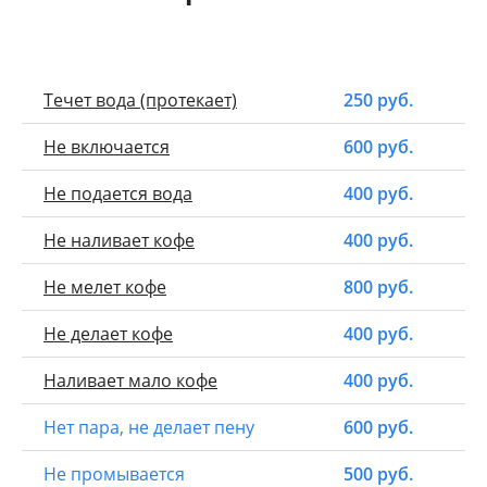
Течет вода (протекает)
250 руб.
Не включается
600 руб.
Не подается вода
400 руб.
Не наливает кофе
400 руб.
Не мелет кофе
800 руб.
Не делает кофе
400 руб.
Наливает мало кофе
400 руб.
Нет пара, не делает пену
600 руб.
Не промывается
500 руб.