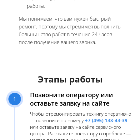
работы.
Мы понимаем, что вам нужен быстрый
ремонт, поэтому мы стремимся выполнить
большинство работ в течение 24 часов
после получения вашего звонка.
Этапы работы
Позвоните оператору или
1
оставьте заявку на сайте
Чтобы отремонтировать технику оперативно
— позвоните по номеру
+7 (495) 138-43-39
или оставьте заявку на сайте сервисного
центра. Расскажите оператору о проблеме —