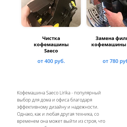
Чистка
Замена фил
кофемашины
кофемашины 
Saeco
от 400 руб.
от 780 ру
Кофемашина Saeco Lirika - популярный
выбор для дома и офиса благодаря
эффективному дизайну и надежности.
Однако, как и любая другая техника, со
временем она может выйти из строя, что