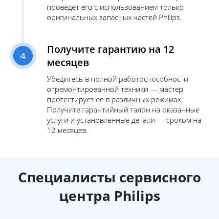
проведет его с использованием только
оригинальных запасных частей Philips.
Получите гарантию на 12
4
месяцев
Убедитесь в полной работоспособности
отремонтированной техники — мастер
протестирует ее в различных режимах.
Получите гарантийный талон на оказанные
услуги и установленные детали — сроком на
12 месяцев.
Специалисты сервисного
центра Philips