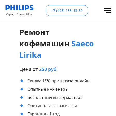
+7 (495) 138-43-39
Ремонт
кофемашин
Saeco
Lirika
Цена от
250 руб.
Скидка 15% при заказе онлайн
Опытные инженеры
Бесплатный выезд мастера
Оригинальные запчасти
Гарантия - 1 год