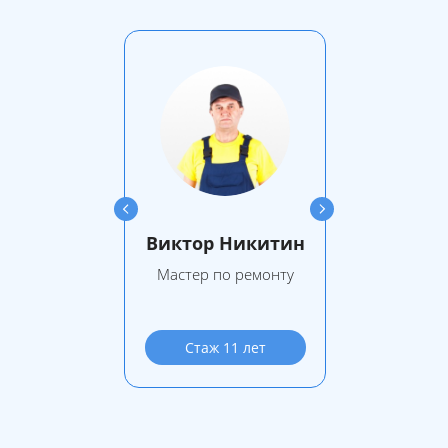
Виктор Никитин
Мастер по ремонту
Стаж 11 лет