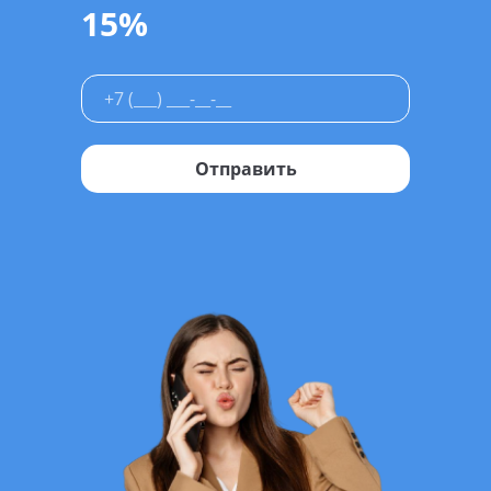
15%
Отправить