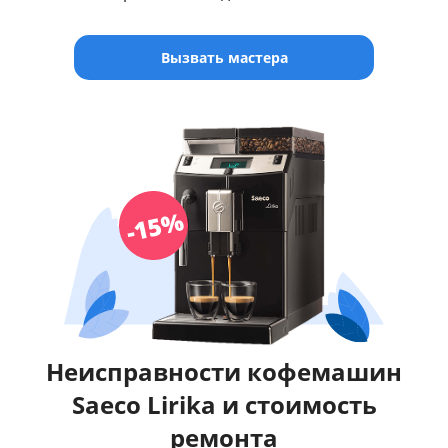
Вызвать мастера
Неисправности кофемашин
Saeco Lirika и стоимость
ремонта