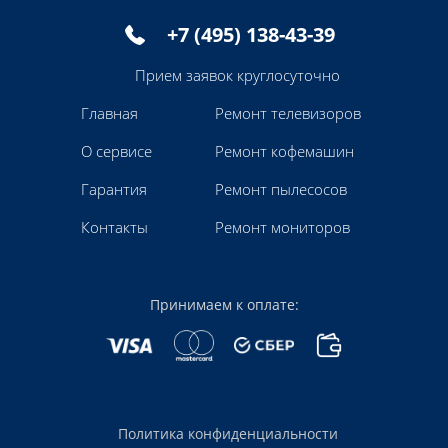
+7 (495) 138-43-39
Прием заявок круглосуточно
Главная
Ремонт телевизоров
О сервисе
Ремонт кофемашин
Гарантия
Ремонт пылесосов
Контакты
Ремонт мониторов
Принимаем к оплате:
Политика конфиденциальности