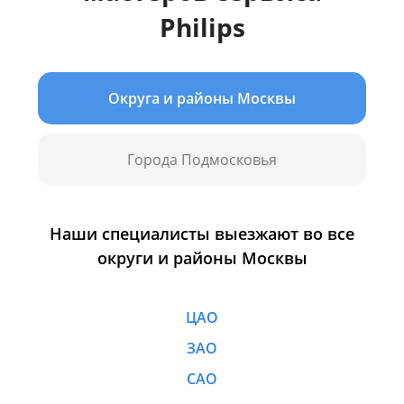
Philips
Округа и районы Москвы
Города Подмосковья
Наши специалисты выезжают во все
округи и районы Москвы
ЦАО
ЗАО
САО