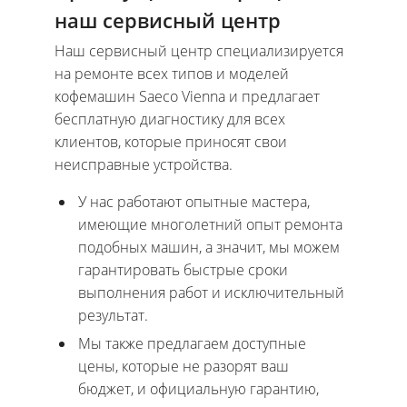
наш сервисный центр
Наш сервисный центр специализируется
на ремонте всех типов и моделей
кофемашин Saeco Vienna и предлагает
бесплатную диагностику для всех
клиентов, которые приносят свои
неисправные устройства.
У нас работают опытные мастера,
имеющие многолетний опыт ремонта
подобных машин, а значит, мы можем
гарантировать быстрые сроки
выполнения работ и исключительный
результат.
Мы также предлагаем доступные
цены, которые не разорят ваш
бюджет, и официальную гарантию,