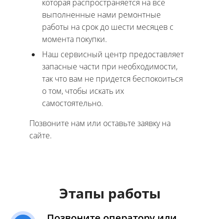
которая распространяется на все
выполненные нами ремонтные
работы на срок до шести месяцев с
момента покупки.
Наш сервисный центр предоставляет
запасные части при необходимости,
так что вам не придется беспокоиться
о том, чтобы искать их
самостоятельно.
Позвоните нам или оставьте заявку на
сайте.
Этапы работы
Позвоните оператору или