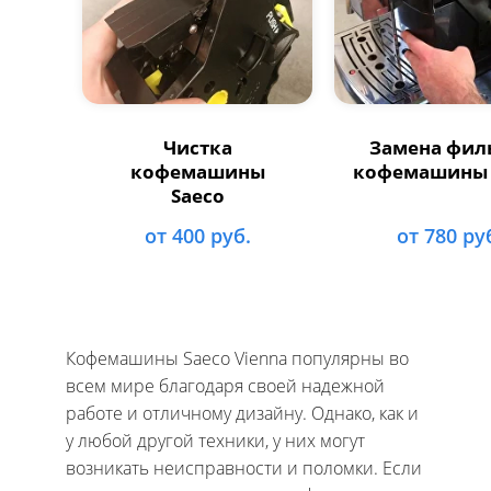
Чистка
Замена фил
кофемашины
кофемашины 
Saeco
от 400 руб.
от 780 ру
Кофемашины Saeco Vienna популярны во
всем мире благодаря своей надежной
работе и отличному дизайну. Однако, как и
у любой другой техники, у них могут
возникать неисправности и поломки. Если