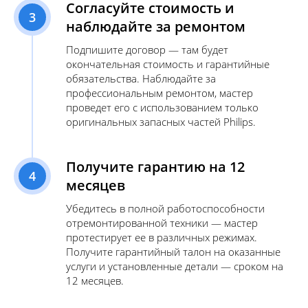
Согласуйте стоимость и
3
наблюдайте за ремонтом
Подпишите договор — там будет
окончательная стоимость и гарантийные
обязательства. Наблюдайте за
профессиональным ремонтом, мастер
проведет его с использованием только
оригинальных запасных частей Philips.
Получите гарантию на 12
4
месяцев
Убедитесь в полной работоспособности
отремонтированной техники — мастер
протестирует ее в различных режимах.
Получите гарантийный талон на оказанные
услуги и установленные детали — сроком на
12 месяцев.