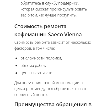
обратитесь в службу поддержки,
которая сможет проконсультировать
вас о том, как лучше поступить.
Стоимость ремонта
кофемашин Saeco Vienna
Стоимость ремонта зависит от нескольких
факторов, в том числе:
от сложности поломки,
объема работ,
цены на запчасти.
Для получения точной информации о
ценах рекомендуется обратиться в наш
сервисный центр.
Преимущества обращения в