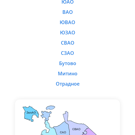
ЮАО
ВАО
ЮВАО
ЮЗАО
СВАО
СЗАО
Бутово
Митино
Отрадное