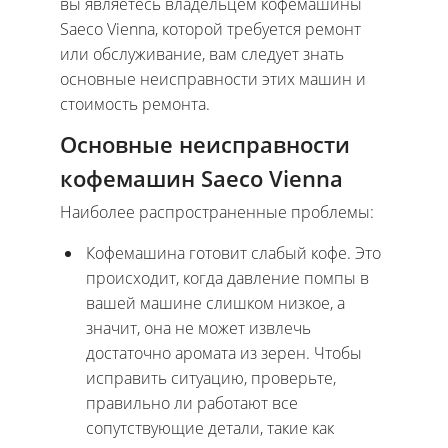
вы являетесь владельцем кофемашины
Saeco Vienna, которой требуется ремонт
или обслуживание, вам следует знать
основные неисправности этих машин и
стоимость ремонта.
Основные неисправности
кофемашин Saeco Vienna
Наиболее распространенные проблемы:
Кофемашина готовит слабый кофе. Это
происходит, когда давление помпы в
вашей машине слишком низкое, а
значит, она не может извлечь
достаточно аромата из зерен. Чтобы
исправить ситуацию, проверьте,
правильно ли работают все
сопутствующие детали, такие как