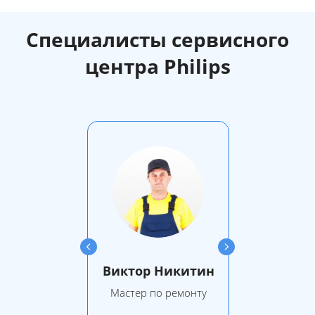
Специалисты сервисного
центра Philips
Виктор Никитин
Мастер по ремонту