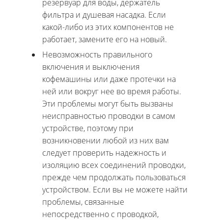
резервуар для воды, держатель
фильтра и душевая насадка. Если
какой-либо из этих компонентов не
работает, замените его на новый.
Невозможность правильного
включения и выключения
кофемашины или даже протечки на
ней или вокруг нее во время работы.
Эти проблемы могут быть вызваны
неисправностью проводки в самом
устройстве, поэтому при
возникновении любой из них вам
следует проверить надежность и
изоляцию всех соединений проводки,
прежде чем продолжать пользоваться
устройством. Если вы не можете найти
проблемы, связанные
непосредственно с проводкой,