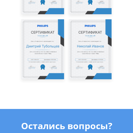
Остались вопросы?