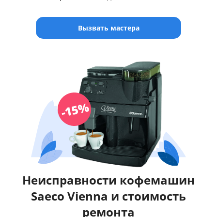
Вызвать мастера
Неисправности кофемашин
Saeco Vienna и стоимость
ремонта