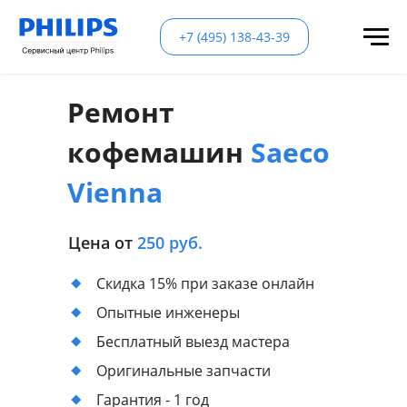
+7 (495) 138-43-39
Ремонт
кофемашин
Saeco
Vienna
Цена от
250 руб.
Скидка 15% при заказе онлайн
Опытные инженеры
Бесплатный выезд мастера
Оригинальные запчасти
Гарантия - 1 год