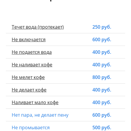
Течет вода (протекает)
250 руб.
Не включается
600 руб.
Не подается вода
400 руб.
Не наливает кофе
400 руб.
Не мелет кофе
800 руб.
Не делает кофе
400 руб.
Наливает мало кофе
400 руб.
Нет пара, не делает пену
600 руб.
Не промывается
500 руб.