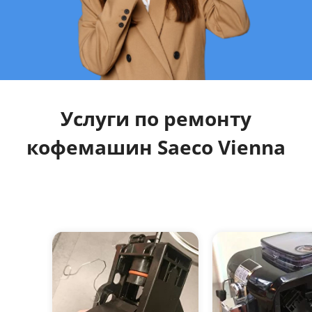
Услуги по ремонту
кофемашин Saeco Vienna