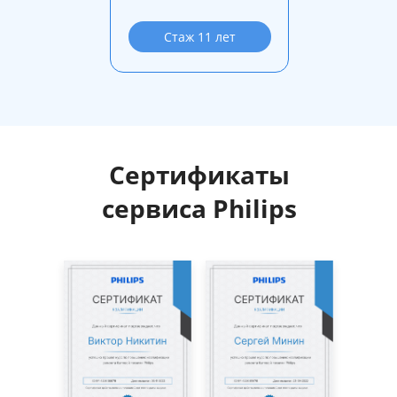
Стаж 11 лет
Сертификаты
сервиса Philips