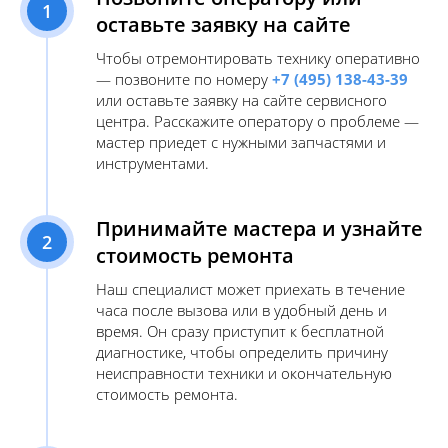
1
оставьте заявку на сайте
Чтобы отремонтировать технику оперативно
— позвоните по номеру
+7 (495) 138-43-39
или оставьте заявку на сайте сервисного
центра. Расскажите оператору о проблеме —
мастер приедет с нужными запчастями и
инструментами.
Принимайте мастера и узнайте
2
стоимость ремонта
Наш специалист может приехать в течение
часа после вызова или в удобный день и
время. Он сразу приступит к бесплатной
диагностике, чтобы определить причину
неисправности техники и окончательную
стоимость ремонта.