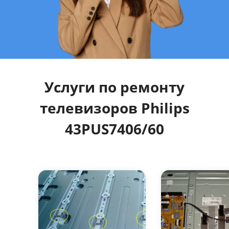
Услуги по ремонту
телевизоров Philips
43PUS7406/60