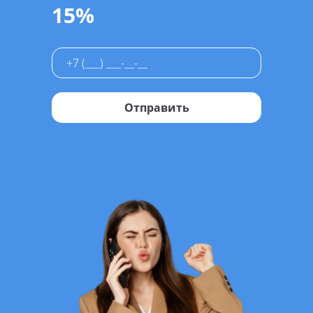
15%
Отправить