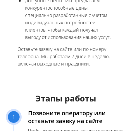
Доступные цены: Мы предлагаем
конкурентоспособные цены,
специально разработанные с учетом
индивидуальных потребностей
клиентов, чтобы каждый получал
выгоду от использования наших услуг.
Оставьте заявку на сайте или по номеру
телефона. Мы работаем 7 дней в неделю,
включая выходные и праздники.
Этапы работы
Позвоните оператору или
1
оставьте заявку на сайте
Чтобы отремонтировать технику оперативно