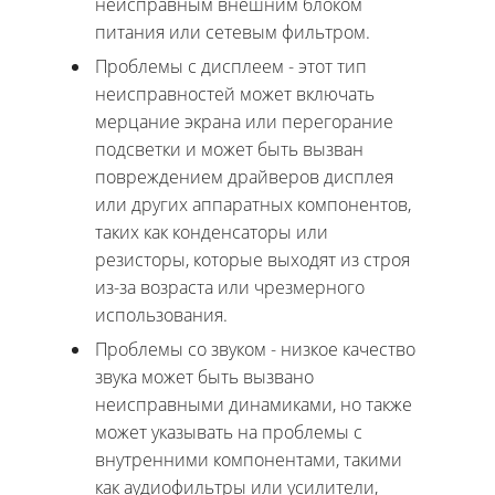
неисправным внешним блоком
питания или сетевым фильтром.
Проблемы с дисплеем - этот тип
неисправностей может включать
мерцание экрана или перегорание
подсветки и может быть вызван
повреждением драйверов дисплея
или других аппаратных компонентов,
таких как конденсаторы или
резисторы, которые выходят из строя
из-за возраста или чрезмерного
использования.
Проблемы со звуком - низкое качество
звука может быть вызвано
неисправными динамиками, но также
может указывать на проблемы с
внутренними компонентами, такими
как аудиофильтры или усилители,