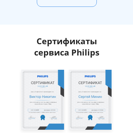
Сертификаты
сервиса Philips