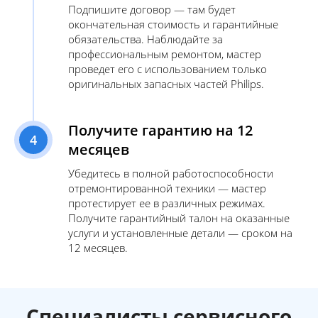
Подпишите договор — там будет
окончательная стоимость и гарантийные
обязательства. Наблюдайте за
профессиональным ремонтом, мастер
проведет его с использованием только
оригинальных запасных частей Philips.
Получите гарантию на 12
4
месяцев
Убедитесь в полной работоспособности
отремонтированной техники — мастер
протестирует ее в различных режимах.
Получите гарантийный талон на оказанные
услуги и установленные детали — сроком на
12 месяцев.
Специалисты сервисного