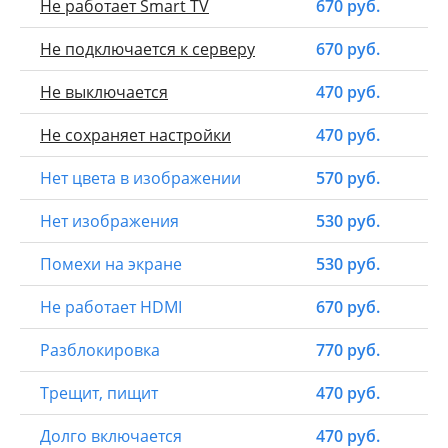
Не работает Smart TV
670 руб.
Не подключается к серверу
670 руб.
Не выключается
470 руб.
Не сохраняет настройки
470 руб.
Нет цвета в изображении
570 руб.
Нет изображения
530 руб.
Помехи на экране
530 руб.
Не работает HDMI
670 руб.
Разблокировка
770 руб.
Трещит, пищит
470 руб.
Долго включается
470 руб.