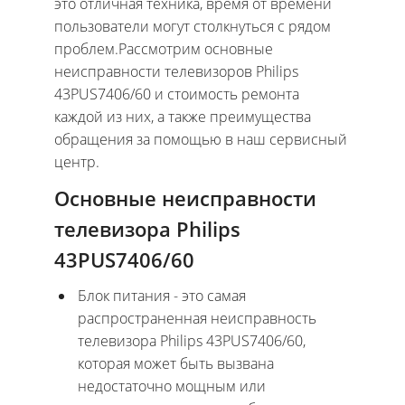
это отличная техника, время от времени
пользователи могут столкнуться с рядом
проблем.Рассмотрим основные
неисправности телевизоров Philips
43PUS7406/60 и стоимость ремонта
каждой из них, а также преимущества
обращения за помощью в наш сервисный
центр.
Основные неисправности
телевизора Philips
43PUS7406/60
Блок питания - это самая
распространенная неисправность
телевизора Philips 43PUS7406/60,
которая может быть вызвана
недостаточно мощным или