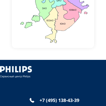
+7 (495) 138-43-39