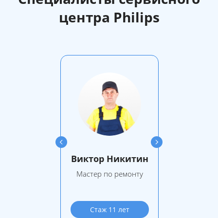
центра Philips
Виктор Никитин
Мастер по ремонту
Стаж 11 лет