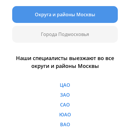
Округа и районы Москвы
Города Подмосковья
Наши специалисты выезжают во все
округи и районы Москвы
ЦАО
ЗАО
САО
ЮАО
ВАО