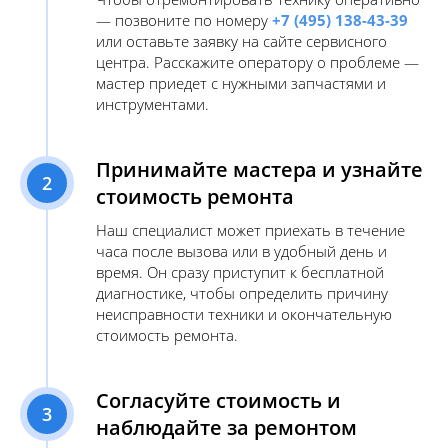
— позвоните по номеру
+7 (495) 138-43-39
или оставьте заявку на сайте сервисного
центра. Расскажите оператору о проблеме —
мастер приедет с нужными запчастями и
инструментами.
Принимайте мастера и узнайте
2
стоимость ремонта
Наш специалист может приехать в течение
часа после вызова или в удобный день и
время. Он сразу приступит к бесплатной
диагностике, чтобы определить причину
неисправности техники и окончательную
стоимость ремонта.
Согласуйте стоимость и
3
наблюдайте за ремонтом