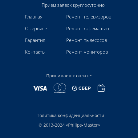
Прием заявок круглосуточно
Главная
Ремонт телевизоров
О сервисе
Ремонт кофемашин
Гарантия
Ремонт пылесосов
Контакты
Ремонт мониторов
Принимаем к оплате:
Политика конфиденциальности
© 2013-2024 «Philips-Master»