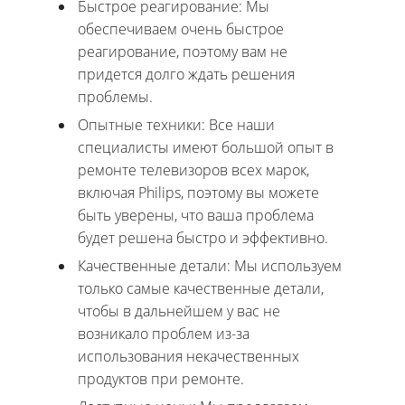
Быстрое реагирование: Мы
обеспечиваем очень быстрое
реагирование, поэтому вам не
придется долго ждать решения
проблемы.
Опытные техники: Все наши
специалисты имеют большой опыт в
ремонте телевизоров всех марок,
включая Philips, поэтому вы можете
быть уверены, что ваша проблема
будет решена быстро и эффективно.
Качественные детали: Мы используем
только самые качественные детали,
чтобы в дальнейшем у вас не
возникало проблем из-за
использования некачественных
продуктов при ремонте.