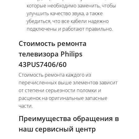
которые необходимо заменить, чтобы
улучшить качество звука, а также
убедиться, что все кабели надежно
подключены и работают правильно.
Стоимость ремонта
телевизора Philips
43PUS7406/60
Стоимость ремонта каждого из
перечисленных выше элементов зависит
от степени серьезности поломки и
расценок на оригинальные запасные
части.
Преимущества обращения в
наш сервисный центр