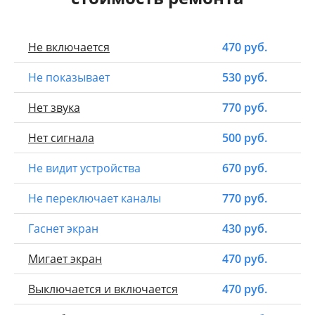
Не включается
470 руб.
Не показывает
530 руб.
Нет звука
770 руб.
Нет сигнала
500 руб.
Не видит устройства
670 руб.
Не переключает каналы
770 руб.
Гаснет экран
430 руб.
Мигает экран
470 руб.
Выключается и включается
470 руб.