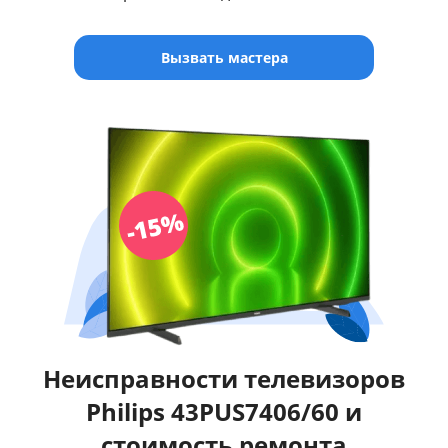
Вызвать мастера
Неисправности телевизоров
Philips 43PUS7406/60 и
стоимость ремонта