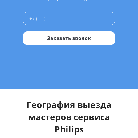
Заказать звонок
География выезда
мастеров сервиса
Philips